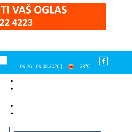
09:26 | 09.08.2026 |
29°C