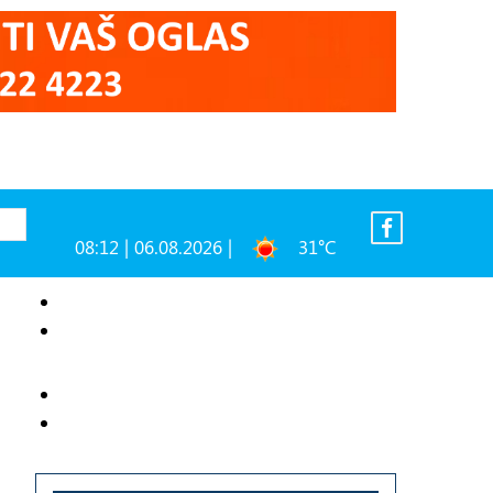
08:12 | 06.08.2026 |
31°C