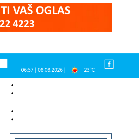
06:57 | 08.08.2026 |
23°C