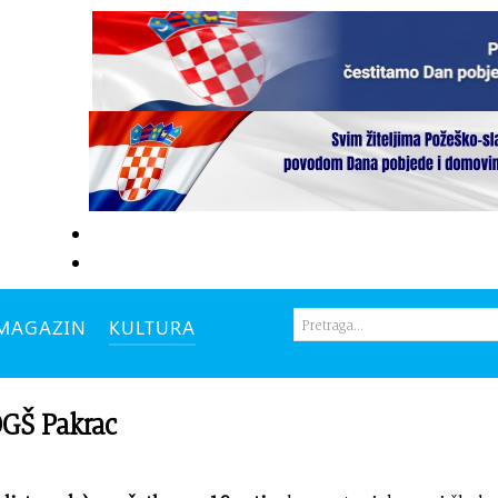
MAGAZIN
KULTURA
GŠ Pakrac