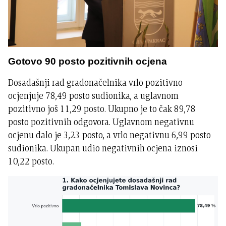
Gotovo 90 posto pozitivnih ocjena
Dosadašnji rad gradonačelnika vrlo pozitivno
ocjenjuje 78,49 posto sudionika, a uglavnom
pozitivno još 11,29 posto. Ukupno je to čak 89,78
posto pozitivnih odgovora. Uglavnom negativnu
ocjenu dalo je 3,23 posto, a vrlo negativnu 6,99 posto
sudionika. Ukupan udio negativnih ocjena iznosi
10,22 posto.