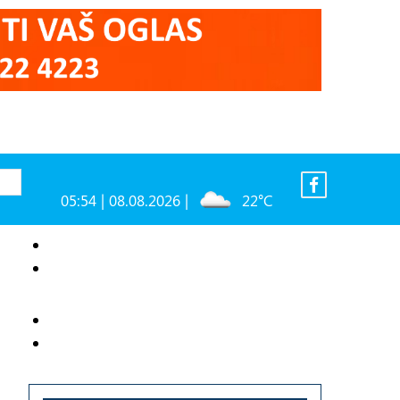
05:54 | 08.08.2026 |
22°C