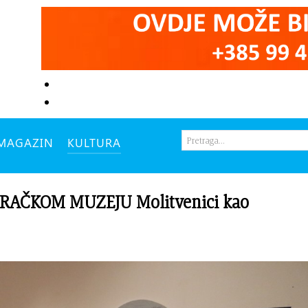
MAGAZIN
KULTURA
RAČKOM MUZEJU Molitvenici kao