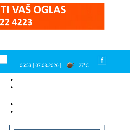
06:53 | 07.08.2026 |
27°C