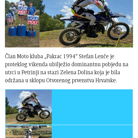
Član Moto kluba „Pakrac 1994“ Stefan Lenče je
proteklog vikenda ubilježio dominantnu pobjedu na
utrci u Petrinji na stazi Zelena Dolina koja je bila
održana u sklopu Otvorenog prvenstva Hrvatske.