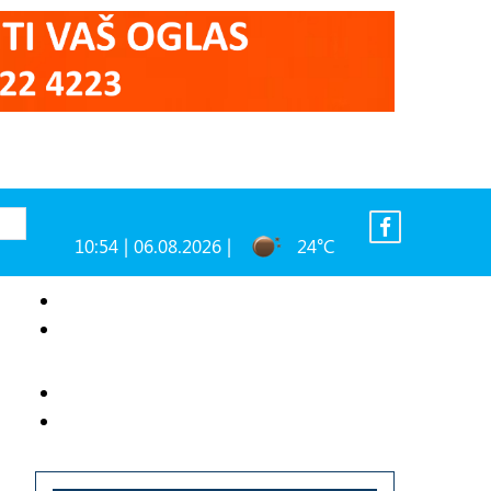
10:54 | 06.08.2026 |
24°C