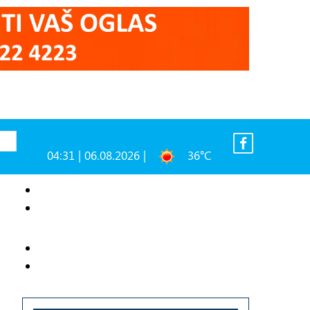
04:31 | 06.08.2026 |
36°C