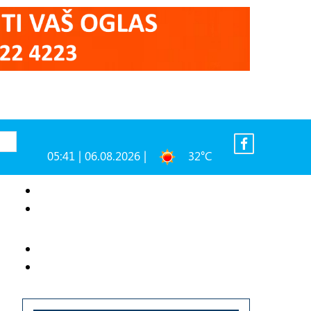
05:41 | 06.08.2026 |
32°C