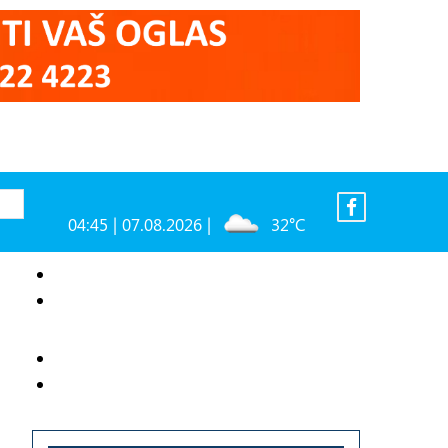
04:45 | 07.08.2026 |
32°C