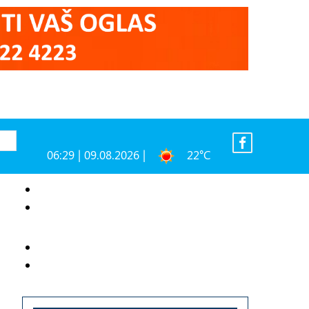
06:29 | 09.08.2026 |
22°C