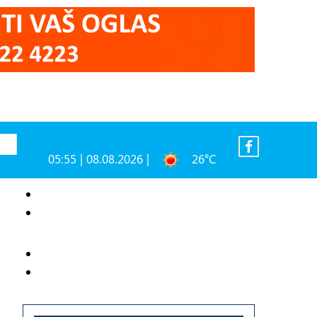
05:55 | 08.08.2026 |
26°C