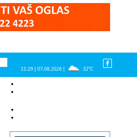
11:29 | 07.08.2026 |
32°C