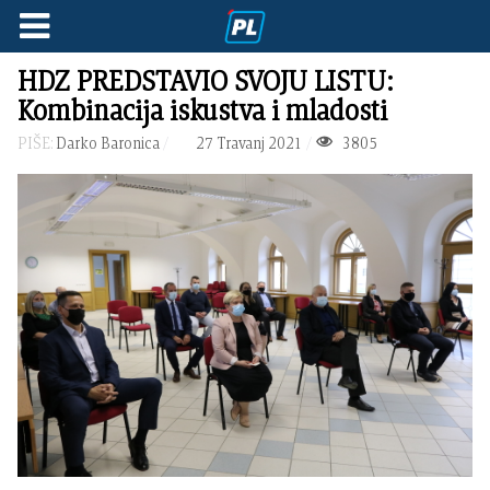
HDZ PREDSTAVIO SVOJU LISTU:
Kombinacija iskustva i mladosti
PIŠE:
Darko Baronica
27 Travanj 2021
3805