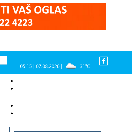
05:15 | 07.08.2026 |
31°C