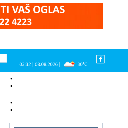
03:32 | 08.08.2026 |
30°C