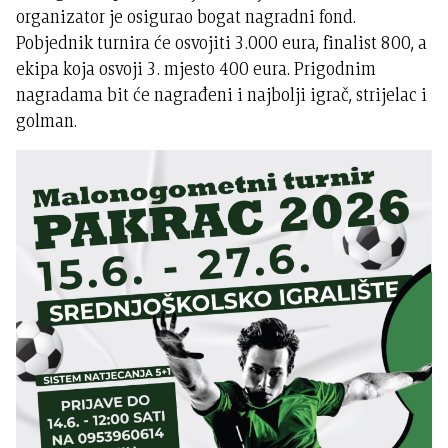
organizator je osigurao bogat nagradni fond.
Pobjednik turnira će osvojiti 3.000 eura, finalist 800, a
ekipa koja osvoji 3. mjesto 400 eura. Prigodnim
nagradama bit će nagrađeni i najbolji igrač, strijelac i
golman.