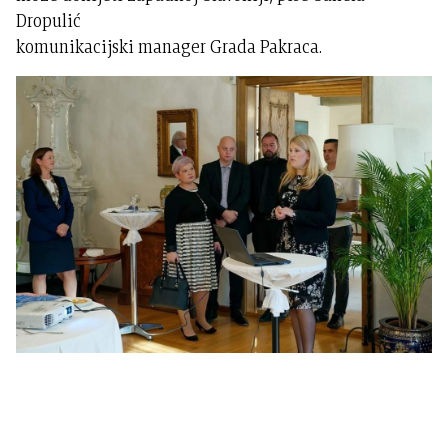
Dropulić
komunikacijski manager Grada Pakraca.