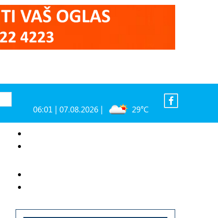
06:01 | 07.08.2026 |
29°C