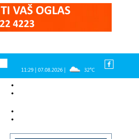
11:29 | 07.08.2026 |
32°C