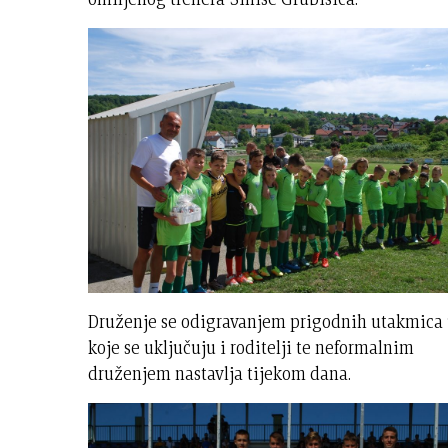
Druženje se odigravanjem prigodnih utakmica
koje se uključuju i roditelji te neformalnim
druženjem nastavlja tijekom dana.