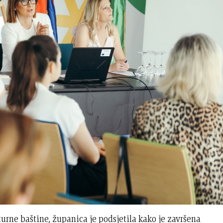
urne baštine, županica je podsjetila kako je završena