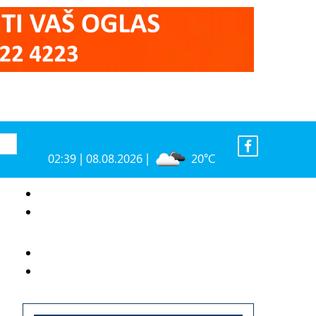
02:39 | 08.08.2026 |
20°C