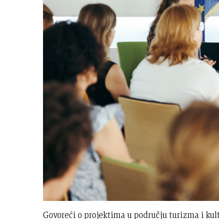
Govoreći o projektima u području turizma i kult