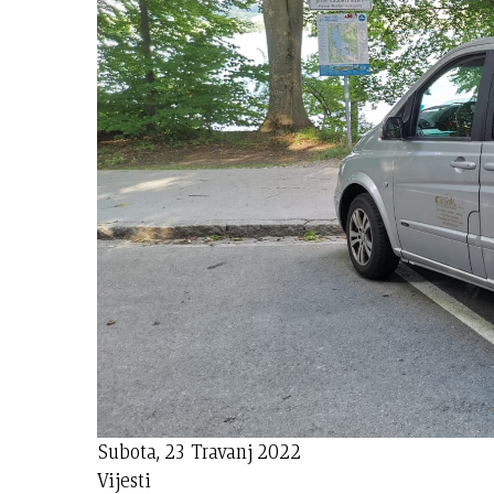
Subota, 23 Travanj 2022
Vijesti