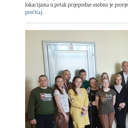
lokacijama u petak prijepodne osobno je provje
pročitaj..