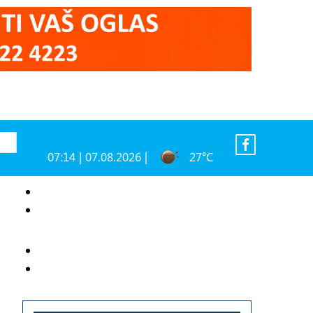
07:14 | 07.08.2026 |
27°C