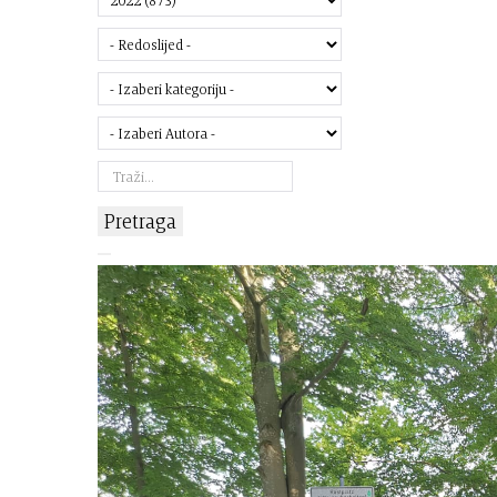
Pretraga