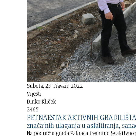
Subota, 23 Travanj 2022
Vijesti
Dinko Kliček
2465
PETNAESTAK AKTIVNIH GRADILIŠTA
značajnih ulaganja u asfaltiranja, sanac
Na području grada Pakraca trenutno je aktivno 